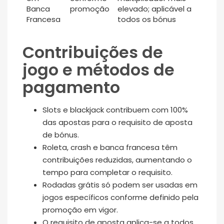
Banca
promoção
elevado; aplicável a
Francesa
todos os bónus
Contribuições de
jogo e métodos de
pagamento
Slots e blackjack contribuem com 100%
das apostas para o requisito de aposta
de bónus.
Roleta, crash e banca francesa têm
contribuições reduzidas, aumentando o
tempo para completar o requisito.
Rodadas grátis só podem ser usadas em
jogos específicos conforme definido pela
promoção em vigor.
O requisito de aposta aplica-se a todos