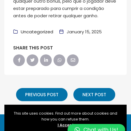
qualquer outro bónus, pelo que o jogador deve
estar preparado para cumprir a condição
antes de poder retirar qualquer ganho.
Uncategorized
January 15, 2025
SHARE THIS POST
PREVIOUS POST
NEXT POST
This site uses cookies. Find out more about cookies and
how you can refuse them.
Jl. Kemang Pratama Raya, Blok AN No.2-3 Komplek
I Accept
Kemang Pratama, Jakarta - Indonesia | ✆
Chat with Us!