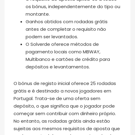
os bónus, independentemente do tipo ou
montante.
Ganhos obtidos com rodadas grátis
antes de completar o requisito não
podem ser levantados.
O Solverde oferece métodos de
pagamento locais como MBWAY,
Multibanco e cartões de crédito para
depósitos e levantamentos.
O bónus de registo inicial oferece 25 rodadas
grátis e é destinado a novos jogadores em
Portugal. Trata-se de uma oferta sem
depósito, o que significa que o jogador pode
começar sem contribuir com dinheiro próprio.
No entanto, as rodadas grátis ainda estão
sujeitas aos mesmos requisitos de aposta que