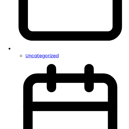
Uncategorized