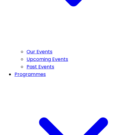
Our Events
Upcoming Events
Past Events
Programmes