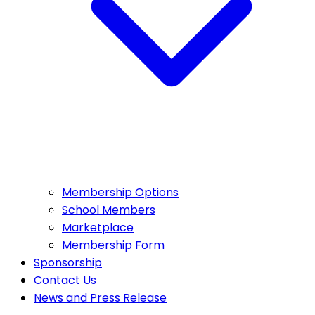
Membership Options
School Members
Marketplace
Membership Form
Sponsorship
Contact Us
News and Press Release