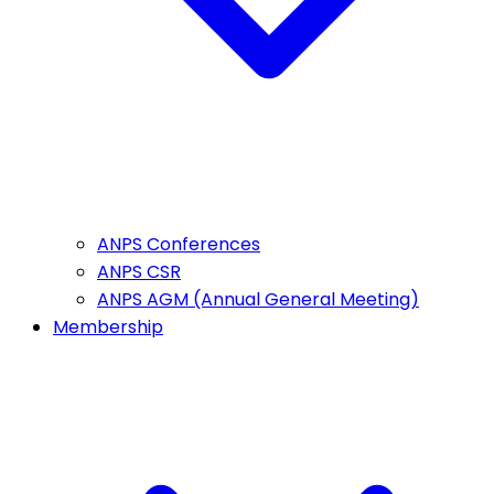
ANPS Conferences
ANPS CSR
ANPS AGM (Annual General Meeting)
Membership