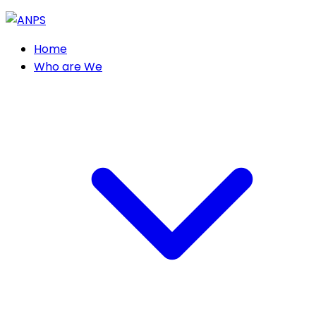
Home
Who are We