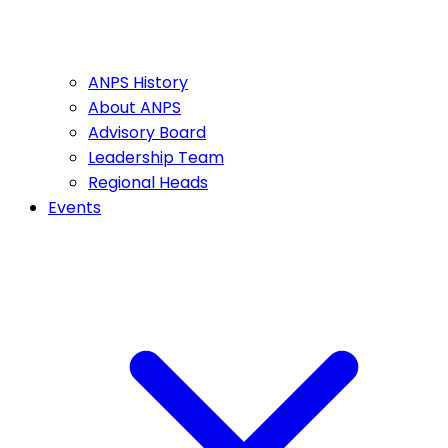
ANPS History
About ANPS
Advisory Board
Leadership Team
Regional Heads
Events