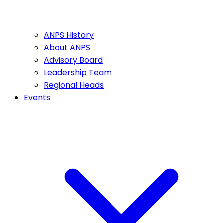
ANPS History
About ANPS
Advisory Board
Leadership Team
Regional Heads
Events