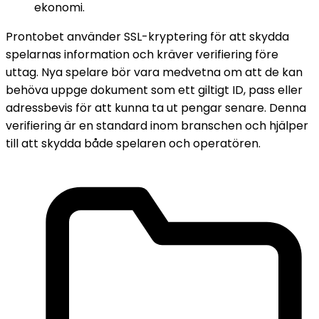
ekonomi.
Prontobet använder SSL-kryptering för att skydda
spelarnas information och kräver verifiering före
uttag. Nya spelare bör vara medvetna om att de kan
behöva uppge dokument som ett giltigt ID, pass eller
adressbevis för att kunna ta ut pengar senare. Denna
verifiering är en standard inom branschen och hjälper
till att skydda både spelaren och operatören.