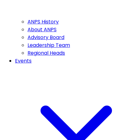
ANPS History
About ANPS
Advisory Board
Leadership Team
Regional Heads
Events