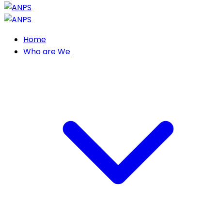
Home
Who are We