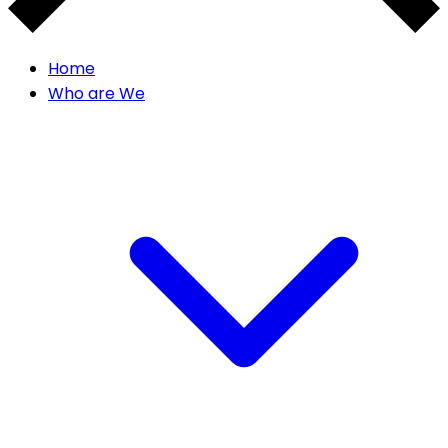
Home
Who are We