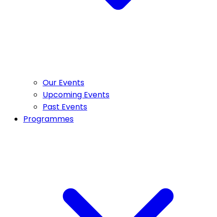
Our Events
Upcoming Events
Past Events
Programmes