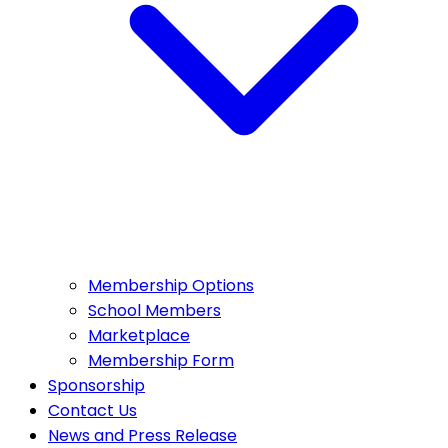
Membership Options
School Members
Marketplace
Membership Form
Sponsorship
Contact Us
News and Press Release