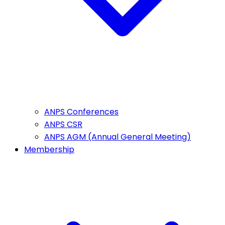
ANPS Conferences
ANPS CSR
ANPS AGM (Annual General Meeting)
Membership