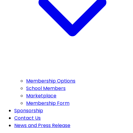
Membership Options
School Members
Marketplace
Membership Form
Sponsorship
Contact Us
News and Press Release