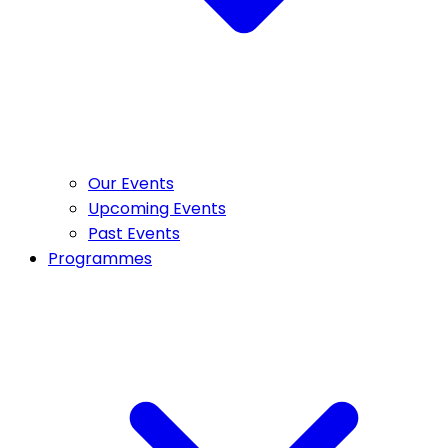
Our Events
Upcoming Events
Past Events
Programmes