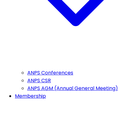
ANPS Conferences
ANPS CSR
ANPS AGM (Annual General Meeting)
Membership