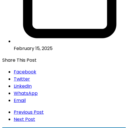
February 15, 2025
Share This Post
Facebook
Twitter
LinkedIn
WhatsApp
Email
Previous Post
Next Post