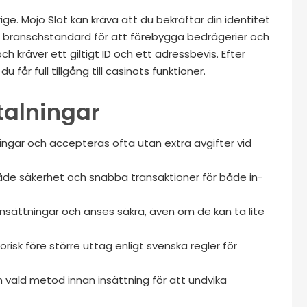
rige. Mojo Slot kan kräva att du bekräftar din identitet
r branschstandard för att förebygga bedrägerier och
h kräver ett giltigt ID och ett adressbevis. Efter
får full tillgång till casinots funktioner.
talningar
ningar och accepteras ofta utan extra avgifter vid
åde säkerhet och snabba transaktioner för både in-
 insättningar och anses säkra, även om de kan ta lite
risk före större uttag enligt svenska regler för
 vald metod innan insättning för att undvika