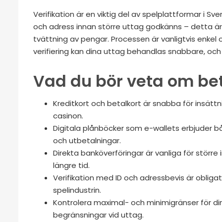
Verifikation är en viktig del av spelplattformar i Sve
och adress innan större uttag godkänns – detta ä
tvättning av pengar. Processen är vanligtvis enkel oc
verifiering kan dina uttag behandlas snabbare, och du 
Vad du bör veta om be
Kreditkort och betalkort är snabba för insätt
casinon.
Digitala plånböcker som e-wallets erbjuder b
och utbetalningar.
Direkta banköverföringar är vanliga för större
längre tid.
Verifikation med ID och adressbevis är obligato
spelindustrin.
Kontrolera maximal- och minimigränser för din
begränsningar vid uttag.