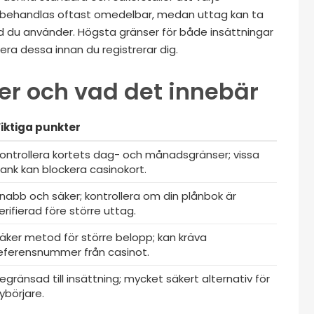
ar behandlas oftast omedelbar, medan uttag kan ta
d du använder. Högsta gränser för både insättningar
lera dessa innan du registrerar dig.
er och vad det innebär
iktiga punkter
ontrollera kortets dag- och månadsgränser; vissa
ank kan blockera casinokort.
nabb och säker; kontrollera om din plånbok är
erifierad före större uttag.
äker metod för större belopp; kan kräva
eferensnummer från casinot.
egränsad till insättning; mycket säkert alternativ för
ybörjare.