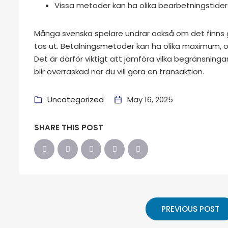
Vissa metoder kan ha olika bearbetningstider
Många svenska spelare undrar också om det finns g
tas ut. Betalningsmetoder kan ha olika maximum, oc
Det är därför viktigt att jämföra vilka begränsninga
blir överraskad när du vill göra en transaktion.
Uncategorized
May 16, 2025
SHARE THIS POST
PREVIOUS POST