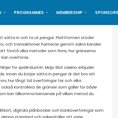
S
PROGRAMMES
MEMBERSHIP
SPONSORS
tt sätta in och ta ut pengar. Plattformen stöder
iv, och transaktioner hanteras genom säkra kanaler.
 att förstå vilka metoder som finns, hur gränserna
 kan överföras.
tlinjer för spelindustrin.
Mojo Slot casino
erbjuder
 Innan du börjar sätta in pengar är det bra att
v, hur långt tid överföringar tar och vilka
r också kontrollera de gränser som gäller för både
r som kan tillkomma beroende på vilken metod du
tkort, digitala plånböcker och banköverföringar som
 denna standard och säkerställer att varje