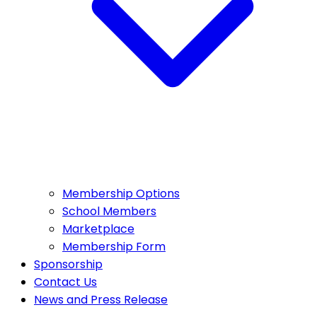
Membership Options
School Members
Marketplace
Membership Form
Sponsorship
Contact Us
News and Press Release