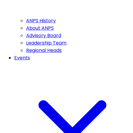
ANPS History
About ANPS
Advisory Board
Leadership Team
Regional Heads
Events