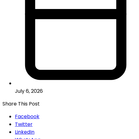
July 6, 2026
Share This Post
Facebook
Twitter
LinkedIn