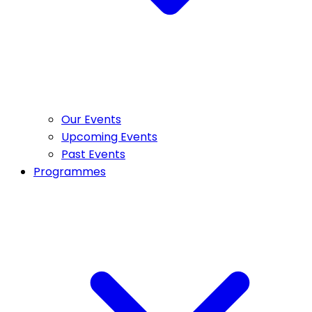
Our Events
Upcoming Events
Past Events
Programmes