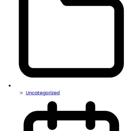
Uncategorized