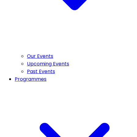
Our Events
Upcoming Events
Past Events
Programmes