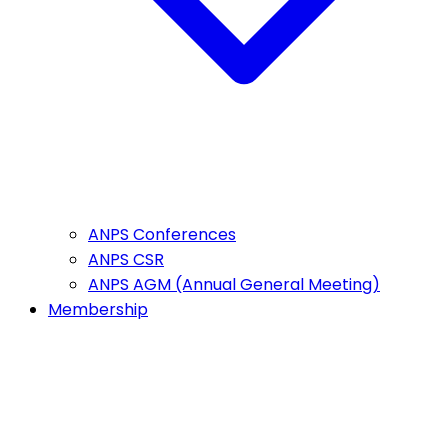
ANPS Conferences
ANPS CSR
ANPS AGM (Annual General Meeting)
Membership