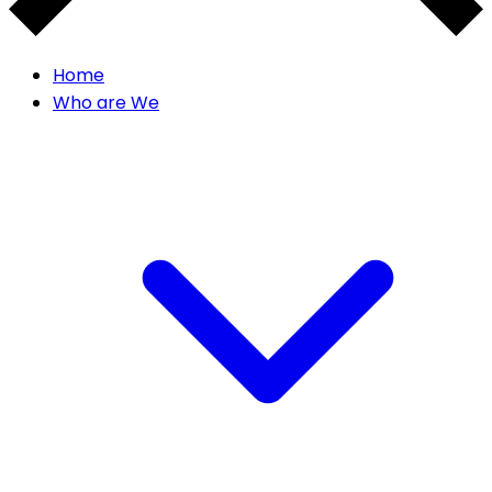
Home
Who are We