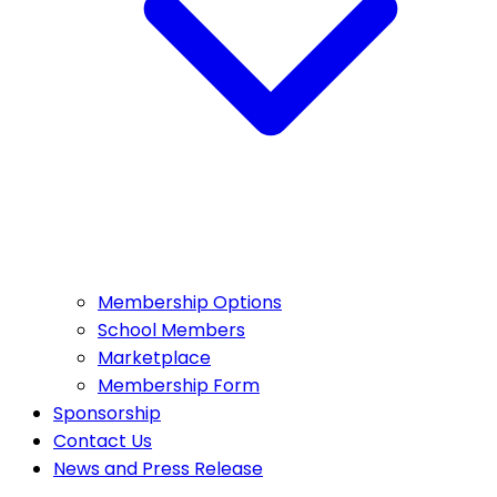
Membership Options
School Members
Marketplace
Membership Form
Sponsorship
Contact Us
News and Press Release