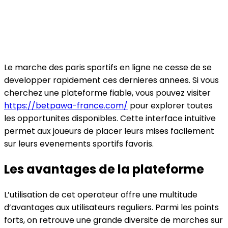
Le marche des paris sportifs en ligne ne cesse de se
developper rapidement ces dernieres annees. Si vous
cherchez une plateforme fiable, vous pouvez visiter
https://betpawa-france.com/
pour explorer toutes
les opportunites disponibles. Cette interface intuitive
permet aux joueurs de placer leurs mises facilement
sur leurs evenements sportifs favoris.
Les avantages de la plateforme
L’utilisation de cet operateur offre une multitude
d’avantages aux utilisateurs reguliers. Parmi les points
forts, on retrouve une grande diversite de marches sur