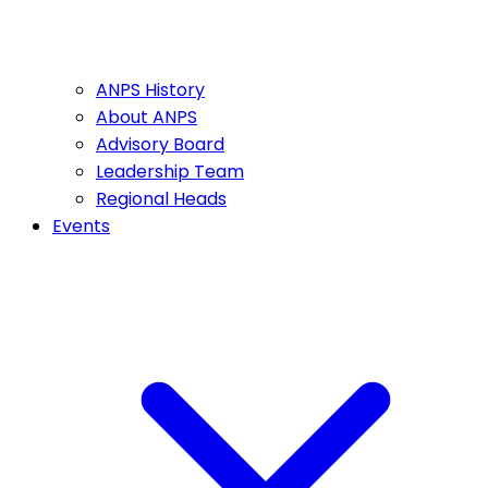
ANPS History
About ANPS
Advisory Board
Leadership Team
Regional Heads
Events