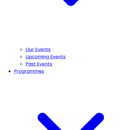
Our Events
Upcoming Events
Past Events
Programmes