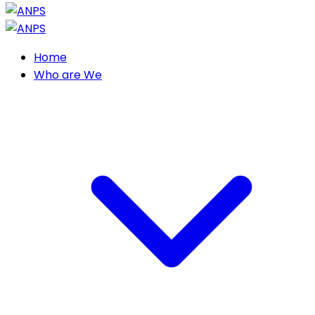
Home
Who are We