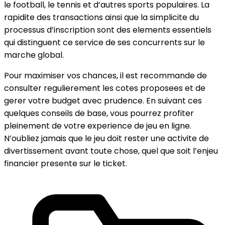
le football, le tennis et d’autres sports populaires. La
rapidite des transactions ainsi que la simplicite du
processus d’inscription sont des elements essentiels
qui distinguent ce service de ses concurrents sur le
marche global.
Pour maximiser vos chances, il est recommande de
consulter regulierement les cotes proposees et de
gerer votre budget avec prudence. En suivant ces
quelques conseils de base, vous pourrez profiter
pleinement de votre experience de jeu en ligne.
N’oubliez jamais que le jeu doit rester une activite de
divertissement avant toute chose, quel que soit l’enjeu
financier presente sur le ticket.