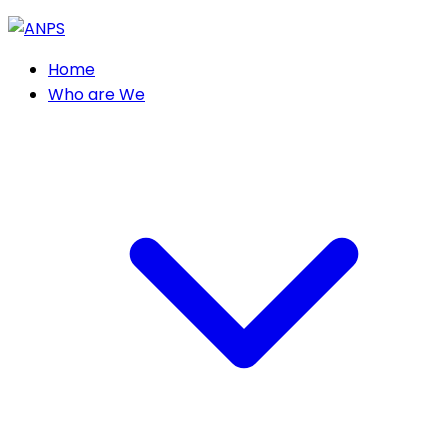
Home
Who are We