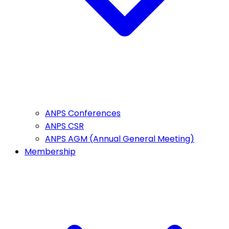
ANPS Conferences
ANPS CSR
ANPS AGM (Annual General Meeting)
Membership