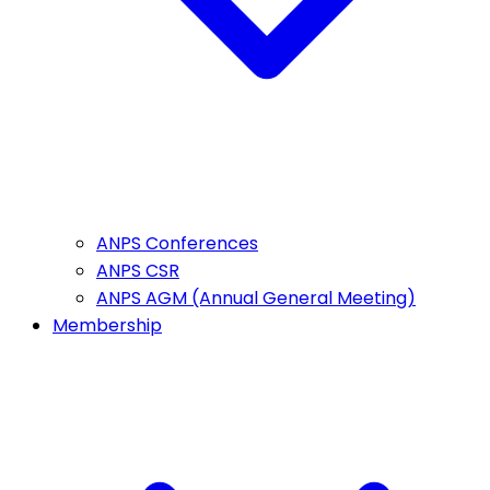
ANPS Conferences
ANPS CSR
ANPS AGM (Annual General Meeting)
Membership