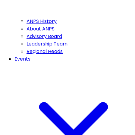
ANPS History
About ANPS
Advisory Board
Leadership Team
Regional Heads
Events