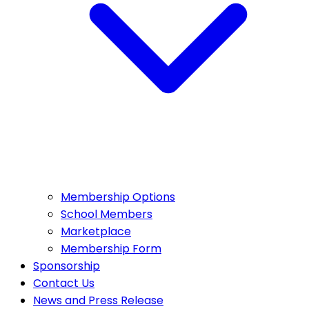
Membership Options
School Members
Marketplace
Membership Form
Sponsorship
Contact Us
News and Press Release